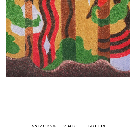
INSTAGRAM
VIMEO
LINKEDIN