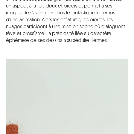
un aspect à la fois doux et précis et permet à ses
images de s’aventurer dans le fantastique le temps
d’une animation. Alors les créatures, les pierres, les
nuages participent à une mise en scène où dialoguent
rêve et prosaïsme. La préciosité liée au caractère
éphémère de ses dessins a su séduire Hermès.