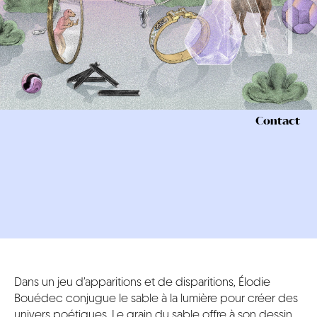
CONTACT
Contact
Dans un jeu d’apparitions et de disparitions, Élodie
Bouédec conjugue le sable à la lumière pour créer des
univers poétiques. Le grain du sable offre à son dessin