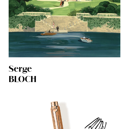
Serge
BLOCH