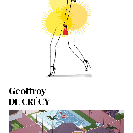
Geoffroy
DE CRÉCY