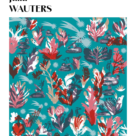
WAUTERS