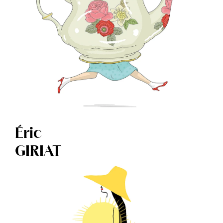
Éric
GIRIAT