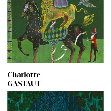
Charlotte
GASTAUT