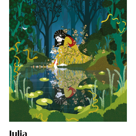
Julia