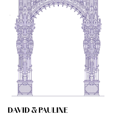
DAVID & PAULINE