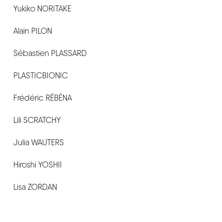
Yukiko NORITAKE
Alain PILON
Sébastien PLASSARD
PLASTICBIONIC
Frédéric RÉBÉNA
Lili SCRATCHY
Julia WAUTERS
Hiroshi YOSHII
Lisa ZORDAN