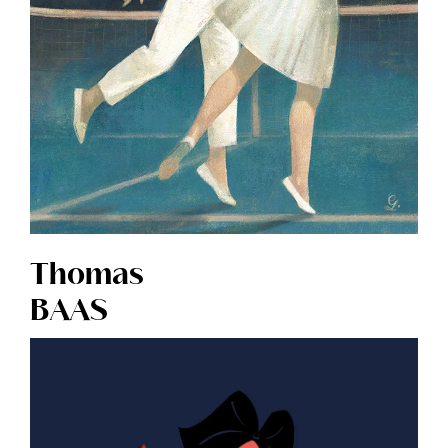
Thomas
BAAS