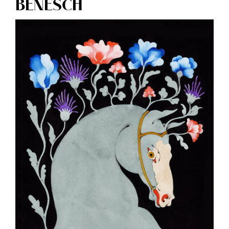
BENESCH