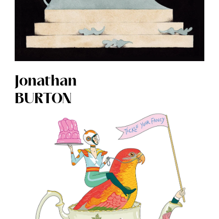
Jonathan
BURTON