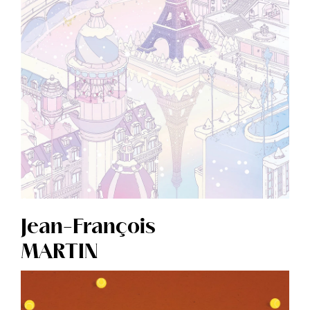
Jean-François
MARTIN