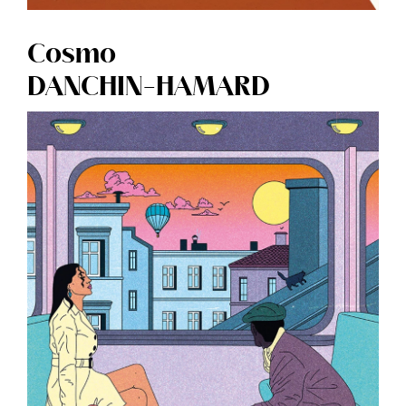
Cosmo
DANCHIN-HAMARD