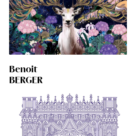
Benoit
BERGER