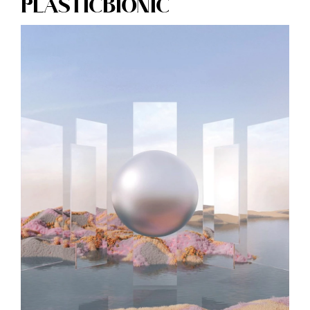
PLASTICBIONIC