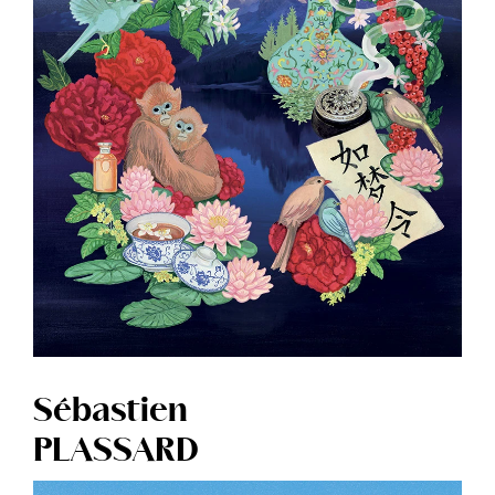
Sébastien
PLASSARD