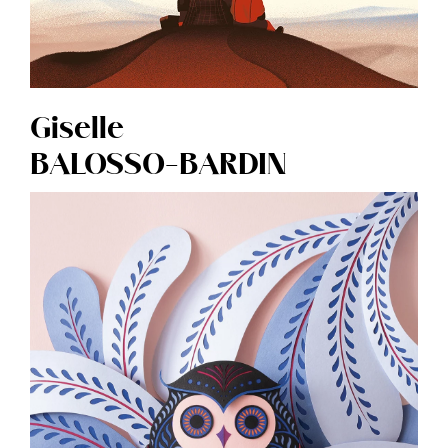
Giselle
BALOSSO-BARDIN