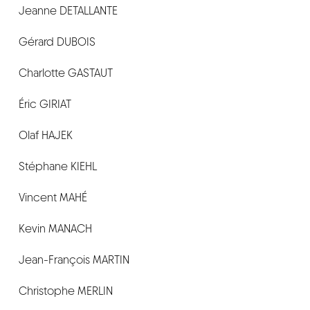
Jeanne DETALLANTE
Gérard DUBOIS
Charlotte GASTAUT
Éric GIRIAT
Olaf HAJEK
Stéphane KIEHL
Vincent MAHÉ
Kevin MANACH
Jean-François MARTIN
Christophe MERLIN