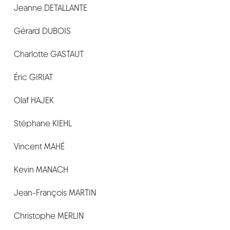
Jeanne DETALLANTE
Gérard DUBOIS
Charlotte GASTAUT
Éric GIRIAT
Olaf HAJEK
Stéphane KIEHL
Vincent MAHÉ
Kevin MANACH
Jean-François MARTIN
Christophe MERLIN