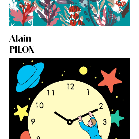
Alain
PILON