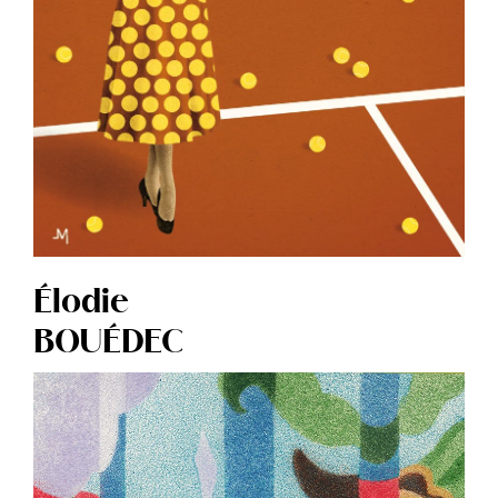
Élodie
BOUÉDEC