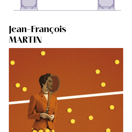
Jean-François
MARTIN