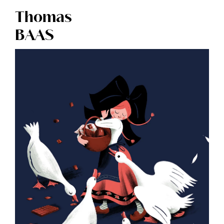
Thomas
BAAS