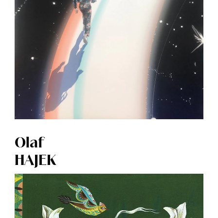
Olaf
HAJEK