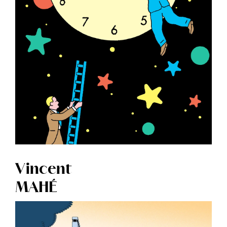
Vincent
MAHÉ