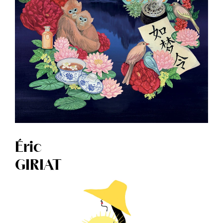
Éric
GIRIAT