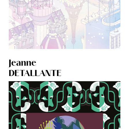
Jeanne
DETALLANTE