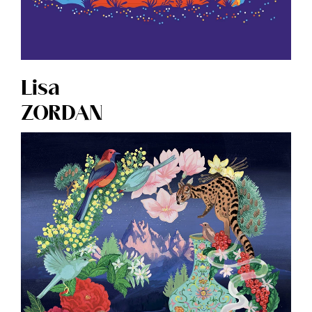
Lisa
ZORDAN