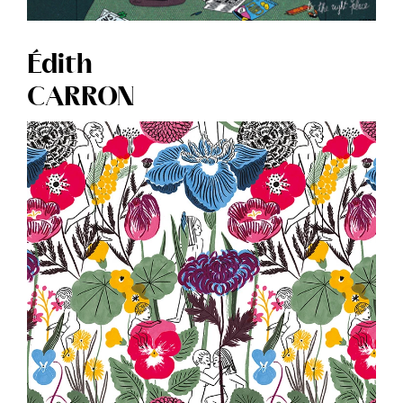
Édith
CARRON