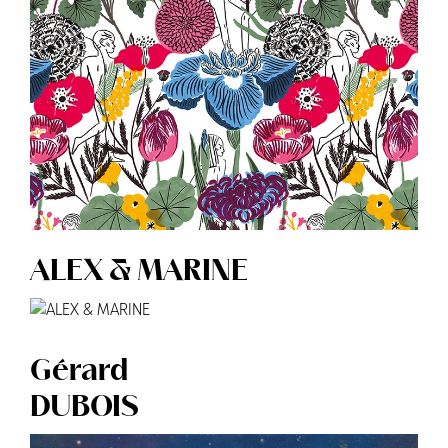
ALEX & MARINE
Gérard
DUBOIS