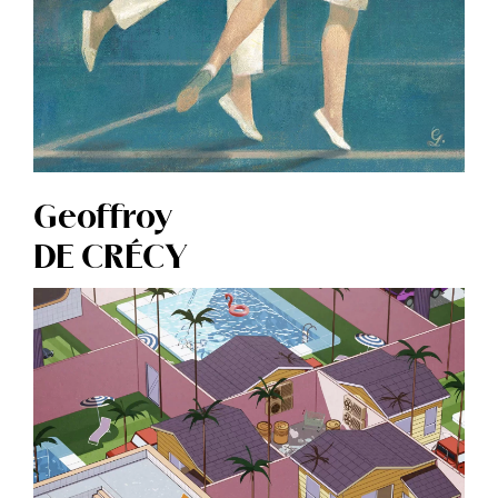
Geoffroy
DE CRÉCY