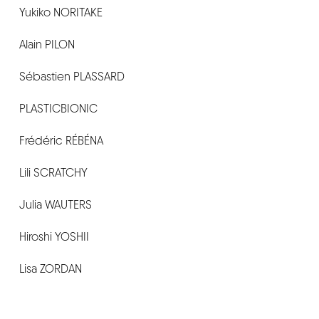
Yukiko NORITAKE
Alain PILON
Sébastien PLASSARD
PLASTICBIONIC
Frédéric RÉBÉNA
Lili SCRATCHY
Julia WAUTERS
Hiroshi YOSHII
Lisa ZORDAN