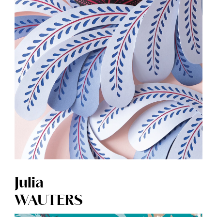
Julia
WAUTERS