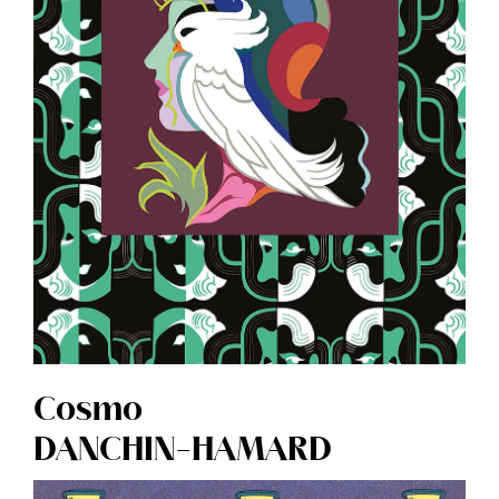
Cosmo
DANCHIN-HAMARD