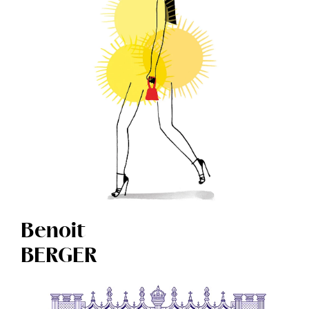
Benoit
BERGER