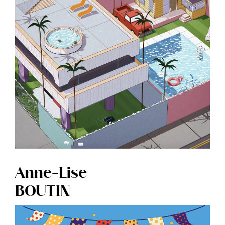
Anne-Lise
BOUTIN