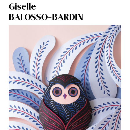
Giselle
BALOSSO-BARDIN